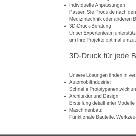
Individuelle Anpassungen
Passen Sie Produkte nach den 
Medizintechnik oder anderen B
3D-Druck-Beratung
Unser Expertenteam unterstütz
um Ihre Projekte optimal umzu
3D-Druck für jede 
Unsere Lösungen finden in ve
Automobilindustrie:
Schnelle Prototypenentwicklun
Architektur und Design:
Erstellung detaillierter Model
Maschinenbau:
Funktionale Bauteile, Werkzeu