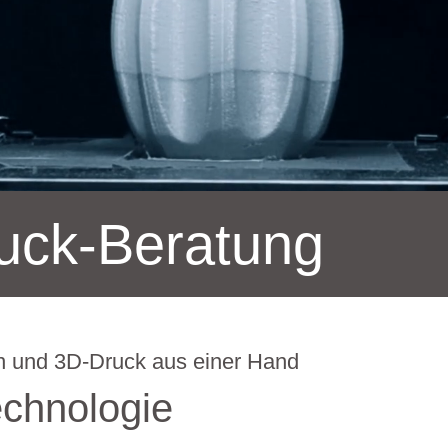
uck-Beratung
n und 3D-Druck aus einer Hand
chnologie