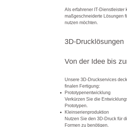
Als erfahrener IT-Dienstleister
maßgeschneiderte Lösungen fü
nutzen möchten.
3D-Drucklösungen
Von der Idee bis zu
Unsere 3D-Druckservices deck
finalen Fertigung:
Prototypenentwicklung
Verkürzen Sie die Entwicklungs
Prototypen.
Kleinserienproduktion
Nutzen Sie den 3D-Druck für d
Formen zu benötigen.