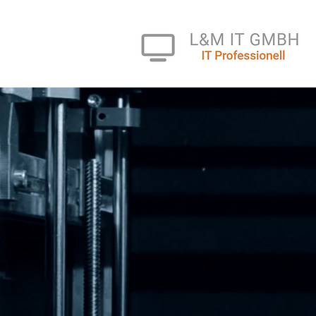
3D-Druck 