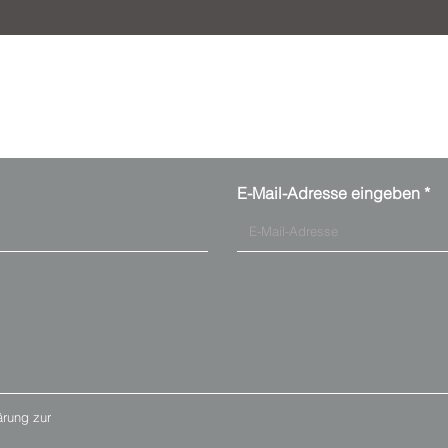
Kontaktanfrage
E-Mail-Adresse eingeben
ärung zur