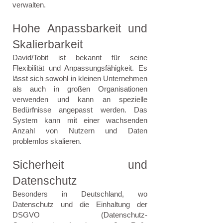
verwalten.
Hohe Anpassbarkeit und
Skalierbarkeit
David/Tobit ist bekannt für seine
Flexibilität und Anpassungsfähigkeit. Es
lässt sich sowohl in kleinen Unternehmen
als auch in großen Organisationen
verwenden und kann an spezielle
Bedürfnisse angepasst werden. Das
System kann mit einer wachsenden
Anzahl von Nutzern und Daten
problemlos skalieren.
Sicherheit und
Datenschutz
Besonders in Deutschland, wo
Datenschutz und die Einhaltung der
DSGVO (Datenschutz-