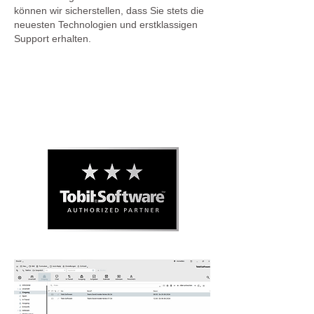
können wir sicherstellen, dass Sie stets die
neuesten Technologien und erstklassigen
Support erhalten.