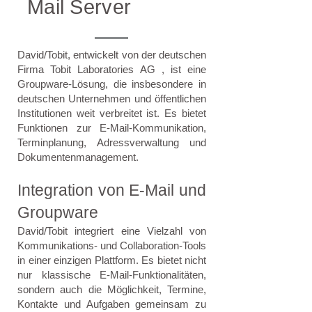
Mail Server
David/Tobit, entwickelt von der deutschen
Firma Tobit Laboratories AG , ist eine
Groupware-Lösung, die insbesondere in
deutschen Unternehmen und öffentlichen
Institutionen weit verbreitet ist. Es bietet
Funktionen zur E-Mail-Kommunikation,
Terminplanung, Adressverwaltung und
Dokumentenmanagement.
Integration von E-Mail und
Groupware
David/Tobit integriert eine Vielzahl von
Kommunikations- und Collaboration-Tools
in einer einzigen Plattform. Es bietet nicht
nur klassische E-Mail-Funktionalitäten,
sondern auch die Möglichkeit, Termine,
Kontakte und Aufgaben gemeinsam zu