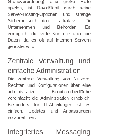
Grundverordnung) eine große Rolle
spielen, ist David/Tobit durch seine
Server-Hosting-Optionen und strenge
Sicherheitsrichtlinien attraktiv für
Unternehmen und Behörden. Es
ermöglicht die volle Kontrolle über die
Daten, da es oft auf internen Servern
gehostet wird.
Zentrale Verwaltung und
einfache Administration
Die zentrale Verwaltung von Nutzern,
Rechten und Konfigurationen über eine
administrative Benutzeroberfläche
vereinfacht die Administration erheblich.
Besonders für IT-Abteilungen ist es
einfach, Updates und Anpassungen
vorzunehmen.
Integriertes Messaging