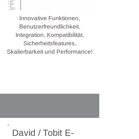
Innovative Funktionen,
Benutzerfreundlichkeit,
Integration, Kompatibilität,
Sicherheitsfeatures,
Skalierbarkeit und Performance!
David / Tobit E-