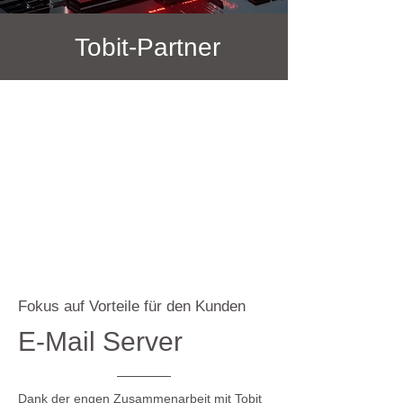
Tobit-Partner
Fokus auf Vorteile für den Kunden
E-Mail Server
Dank der engen Zusammenarbeit mit Tobit